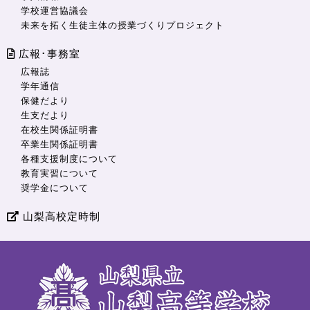
学校運営協議会
未来を拓く生徒主体の授業づくりプロジェクト
広報･事務室
広報誌
学年通信
保健だより
生支だより
在校生関係証明書
卒業生関係証明書
各種支援制度について
教育実習について
奨学金について
山梨高校定時制