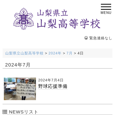
MENU
緊急連絡なし
山梨県立山梨高等学校
>
2024年
>
7月
>
4日
2024年7月
2024年7月4日
野球応援準備
NEWSリスト