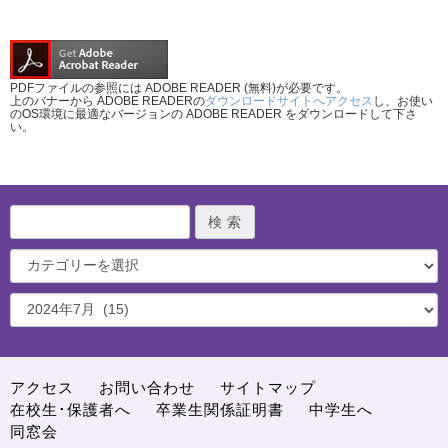
PDFファイルの参照には ADOBE READER (無料)が必要です。
上のバナーから ADOBE READERの
ダウンロードサイトへアクセス
し、お使い
のOS環境に最適なバージョンの ADOBE READER をダウンロードして下さ
い。
アクセス
お問い合わせ
サイトマップ
在校生･保護者へ
卒業生関係証明書
中学生へ
同窓会