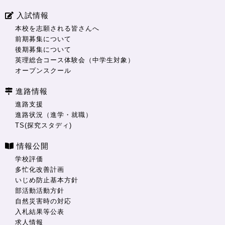
入試情報
本校を志願される皆さんへ
前期募集について
後期募集について
英理総合コース体験会（中学生対象）
オープンスクール
進路情報
進路支援
進路状況（進学・就職）
TS(探究スタディ)
情報公開
学校評価
多忙化改善計画
いじめ防止基本方針
部活動活動方針
自然災害時の対応
入札結果等公表
求人情報