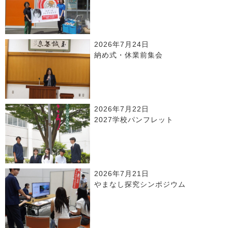
2026年7月24日
納め式・休業前集会
2026年7月22日
2027学校パンフレット
2026年7月21日
やまなし探究シンポジウム