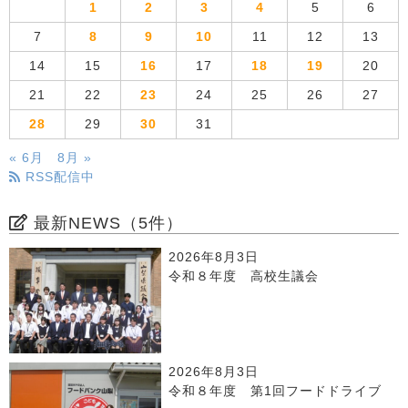
1
2
3
4
5
6
7
8
9
10
11
12
13
14
15
16
17
18
19
20
21
22
23
24
25
26
27
28
29
30
31
« 6月
8月 »
RSS配信中
最新NEWS（5件）
2026年8月3日
令和８年度 高校生議会
2026年8月3日
令和８年度 第1回フードドライブ