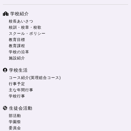
学校紹介
校長あいさつ
校訓・校章・校歌
スクール・ポリシー
教育目標
教育課程
学校の沿革
施設紹介
学校生活
コース紹介(英理総合コース)
行事予定
主な年間行事
学校行事
生徒会活動
部活動
学園祭
委員会